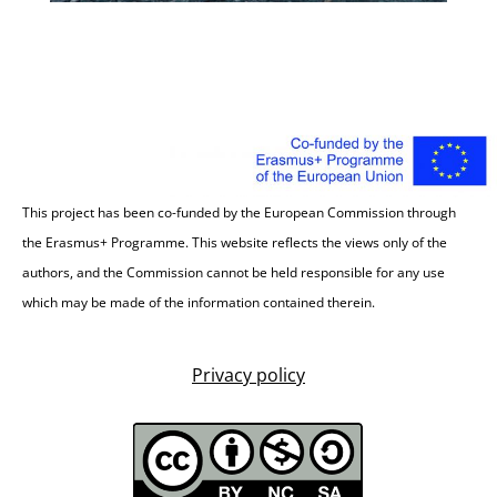
This project has been co-funded by the European Commission through
the Erasmus+ Programme. This website reflects the views only of the
authors, and the Commission cannot be held responsible for any use
which may be made of the information contained therein.
Privacy policy