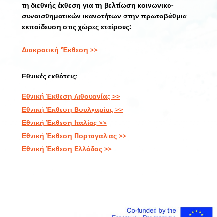
τη διεθνής έκθεση για τη βελτίωση κοινωνικο-
συναισθηματικών ικανοτήτων στην πρωτοβάθμια
εκπαίδευση στις χώρες εταίρους:
Διακρατική ‘Έκθεση >>
Εθνικές εκθέσεις:
Εθνική Έκθεση Λιθουανίας >>
Εθνική Έκθεση Βουλγαρίας >>
Εθνική Έκθεση Ιταλίας >>
Εθνική Έκθεση Πορτογαλίας >>
Εθνική Έκθεση Ελλάδας >>