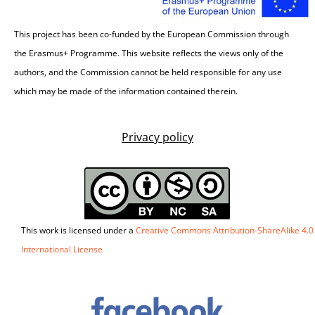
This project has been co-funded by the European Commission through
the Erasmus+ Programme. This website reflects the views only of the
authors, and the Commission cannot be held responsible for any use
which may be made of the information contained therein.
Privacy policy
This work is licensed under a
Creative Commons Attribution-ShareAlike 4.0
International License