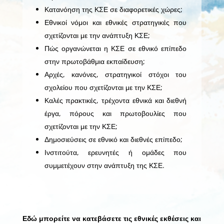
Κατανόηση της ΚΣΕ σε διαφορετικές χώρες;
Εθνικοί νόμοι και εθνικές στρατηγικές που
σχετίζονται με την ανάπτυξη ΚΣΕ;
Πώς οργανώνεται η ΚΣΕ σε εθνικό επίπεδο
στην πρωτοβάθμια εκπαίδευση;
Αρχές, κανόνες, στρατηγικοί στόχοι του
σχολείου που σχετίζονται με την ΚΣΕ;
Καλές πρακτικές, τρέχοντα εθνικά και διεθνή
έργα, πόρους και πρωτοβουλίες που
σχετίζονται με την ΚΣΕ;
Δημοσιεύσεις σε εθνικό και διεθνές επίπεδο;
Ινστιτούτα, ερευνητές ή ομάδες που
συμμετέχουν στην ανάπτυξη της ΚΣΕ.
Εδώ μπορείτε να κατεβάσετε τις εθνικές εκθέσεις και