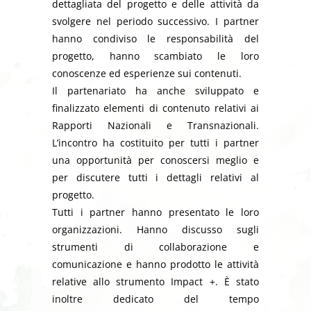
dettagliata del progetto e delle attività da
svolgere nel periodo successivo. I partner
hanno condiviso le responsabilità del
progetto, hanno scambiato le loro
conoscenze ed esperienze sui contenuti.
Il partenariato ha anche sviluppato e
finalizzato elementi di contenuto relativi ai
Rapporti Nazionali e Transnazionali.
L’incontro ha costituito per tutti i partner
una opportunità per conoscersi meglio e
per discutere tutti i dettagli relativi al
progetto.
Tutti i partner hanno presentato le loro
organizzazioni. Hanno discusso sugli
strumenti di collaborazione e
comunicazione e hanno prodotto le attività
relative allo strumento Impact +. È stato
inoltre dedicato del tempo