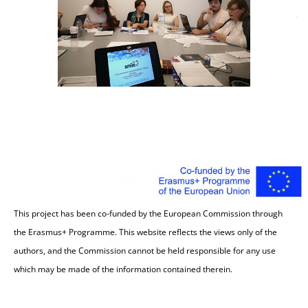
This project has been co-funded by the European Commission through
the Erasmus+ Programme. This website reflects the views only of the
authors, and the Commission cannot be held responsible for any use
which may be made of the information contained therein.