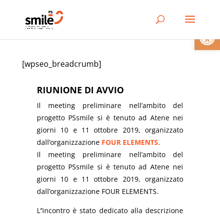
Apri la 
[wpseo_breadcrumb]
RIUNIONE DI AVVIO
Il meeting preliminare nell’ambito del
progetto PSsmile si è tenuto ad Atene nei
giorni 10 e 11 ottobre 2019, organizzato
dall’organizzazione
FOUR ELEMENTS
.
Il meeting preliminare nell’ambito del
progetto PSsmile si è tenuto ad Atene nei
giorni 10 e 11 ottobre 2019, organizzato
dall’organizzazione FOUR ELEMENTS.
L‘’incontro è stato dedicato alla descrizione