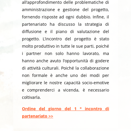
all‘approfondimento delle problematiche di
amministrazione e gestione del progetto,
fornendo risposte ad ogni dubbio. Infine, il
partenariato ha discusso la strategia di
diffusione e il piano di valutazione del
progetto. L’incontro del progetto è stato
molto produttivo in tutte le sue parti, poiché
i partner non solo hanno lavorato, ma
hanno anche avuto l’opportunità di godere
di attività culturali. Poiché la collaborazione
non formale è anche uno dei modi per
migliorare le nostre capacità socio-emotive
e comprenderci a vicenda, è necessario
coltivarla.
Ordine del giorno del 1 ° incontro di
partenariato >>