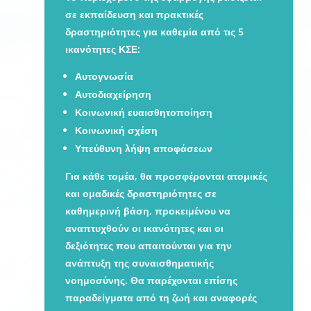
σε εκπαίδευση και πρακτικές
δραστηριότητες για καθεμία από τις 5
ικανότητες ΚΣΕ:
Αυτογνωσία
Αυτοδιαχείρηση
Κοινωνική ευαισθητοποίηση
Κοινωνική σχέση
Υπεύθυνη λήψη αποφάσεων
Για κάθε τομέα, θα προσφέρονται ατομικές
και ομαδικές δραστηριότητες σε
καθημερινή βάση, προκειμένου να
αναπτυχθούν οι ικανότητες και οι
δεξιότητες που απαιτούνται για την
ανάπτυξη της συναισθηματικής
νοημοσύνης. Θα παρέχονται επίσης
παραδείγματα από τη ζωή και αναφορές