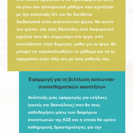
να γίνει ένα ηλεκτρονικό μάθημα που σχετίζεται
με την ανάπτυξη SEL και θα διατίθεται
διαδικτυακά στον ιστότοπο του έργου. Με αυτόν
τον τρόπο, εάν ένας δάσκαλος από διαφορετικό
σχολείο που δεν συμμετέχει στο έργο, από
οπουδήποτε στην Ευρώπη, μάθει για το έργο, θα
μπορεί να παρακολουθήσει το μάθημα και να το
εφαρμόσει στην τάξη του με τους μαθητές του.
Εφαρμογή για τη βελτίωση κοινωνικο-
συναισθηματικών ικανοτήτων
Ανάπτυξη μιας εφαρμογής για ενήλικες
(γονείς και δασκάλους) που θα τους
καθοδηγήσει μέσω των διαφόρων
συνιστωσών της ΚΣΕ και η οποία θα ορίσει
καθημερινές δραστηριότητες για την