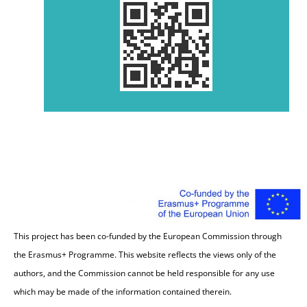
This project has been co-funded by the European Commission through
the Erasmus+ Programme. This website reflects the views only of the
authors, and the Commission cannot be held responsible for any use
which may be made of the information contained therein.