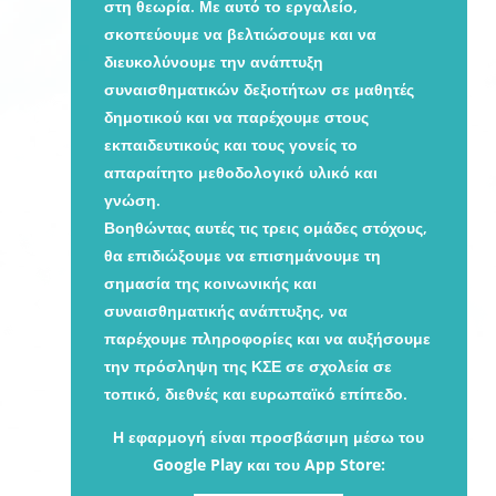
στη θεωρία. Με αυτό το εργαλείο,
σκοπεύουμε να βελτιώσουμε και να
διευκολύνουμε την ανάπτυξη
συναισθηματικών δεξιοτήτων σε μαθητές
δημοτικού και να παρέχουμε στους
εκπαιδευτικούς και τους γονείς το
απαραίτητο μεθοδολογικό υλικό και
γνώση.
Βοηθώντας αυτές τις τρεις ομάδες στόχους,
θα επιδιώξουμε να επισημάνουμε τη
σημασία της κοινωνικής και
συναισθηματικής ανάπτυξης, να
παρέχουμε πληροφορίες και να αυξήσουμε
την πρόσληψη της ΚΣΕ σε σχολεία σε
τοπικό, διεθνές και ευρωπαϊκό επίπεδο.
Η εφαρμογή είναι προσβάσιμη μέσω του
Google Play και του App Store: