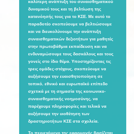
καλύτερη ανάπτυξη του συναισθηματικού
δυναμικού τους και τη βελτίωση της
κατανόησής τους για το ΚΣΕ. Με αυτό το
παραδοτέο σκοπεύουμε να βελτιώσουμε
και να διευκολύνουμε την ανάπτυξη
συναισθηματικών δεξιοτήτων για μαθητές
στην πρωτοβάθμια εκπαίδευση και να
ενδυναμώσουμε τους δασκάλους και τους
γονείς στο ίδιο θέμα. Υποστηρίζοντας τις
τρεις ομάδες-στόχους, σκοπεύουμε να
αυξήσουμε την ευαισθητοποίηση σε
τοπικό, εθνικό και ευρωπαϊκό επίπεδο
σχετικά με τη σημασία της κοινωνικο-
συναισθηματικής νοημοσύνης, να
παρέχουμε πληροφορίες και τελικά να
αυξήσουμε την υιοθέτηση των
δραστηριοτήτων ΚΣΕ στα σχολεία.
Το περιεχόμενο της εφαρμογής βασίζεται