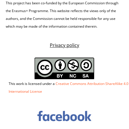
This project has been co-funded by the European Commission through
the Erasmus+ Programme. This website reflects the views only of the
authors, and the Commission cannot be held responsible for any use
which may be made of the information contained therein.
Privacy policy
This work is licensed under a
Creative Commons Attribution-ShareAlike 4.0
International License